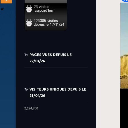
PAGES VUES DEPUIS LE
22/03/26
VISITEURS UNIQUES DEPUIS LE
21/04/26
2,194,700