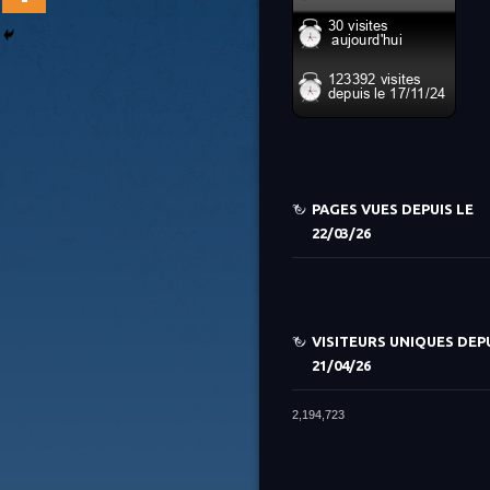
PAGES VUES DEPUIS LE
22/03/26
VISITEURS UNIQUES DEPU
21/04/26
2,194,723