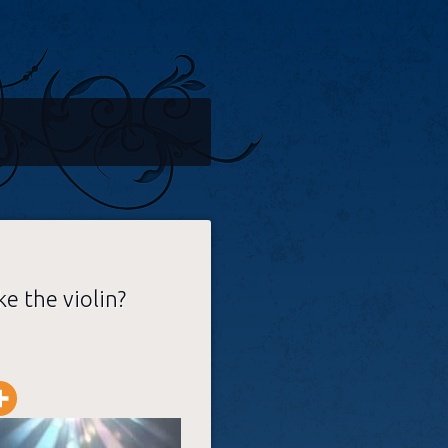
ke the violin?