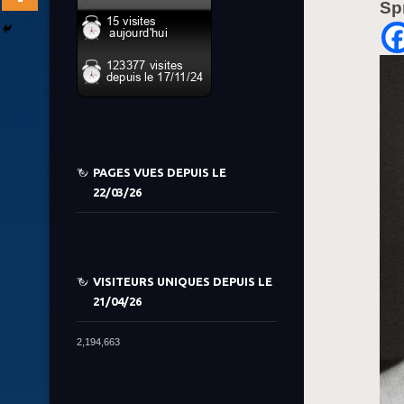
Sp
PAGES VUES DEPUIS LE
22/03/26
VISITEURS UNIQUES DEPUIS LE
21/04/26
2,194,663