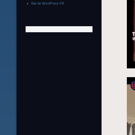
Site de WordPress-FR