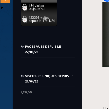
PAGES VUES DEPUIS LE
22/03/26
VISITEURS UNIQUES DEPUIS LE
21/04/26
2,194,502
Un