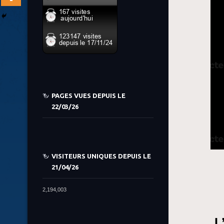
PAGES VUES DEPUIS LE
22/03/26
VISITEURS UNIQUES DEPUIS LE
21/04/26
2,194,003
L