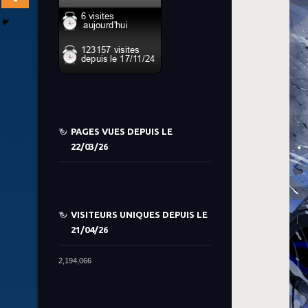
PAGES VUES DEPUIS LE
22/03/26
VISITEURS UNIQUES DEPUIS LE
21/04/26
2,194,066