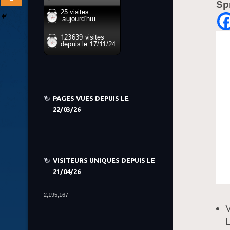
Sp
PAGES VUES DEPUIS LE
22/03/26
VISITEURS UNIQUES DEPUIS LE
21/04/26
2,195,167
L