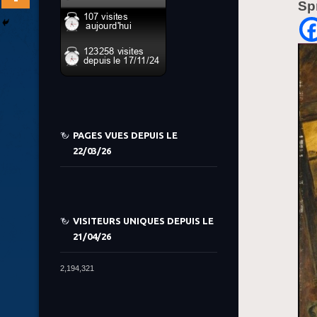
Sp
PAGES VUES DEPUIS LE
22/03/26
VISITEURS UNIQUES DEPUIS LE
21/04/26
2,194,321