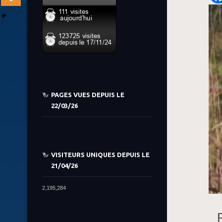
PAGES VUES DEPUIS LE
22/03/26
VISITEURS UNIQUES DEPUIS LE
21/04/26
2,195,284