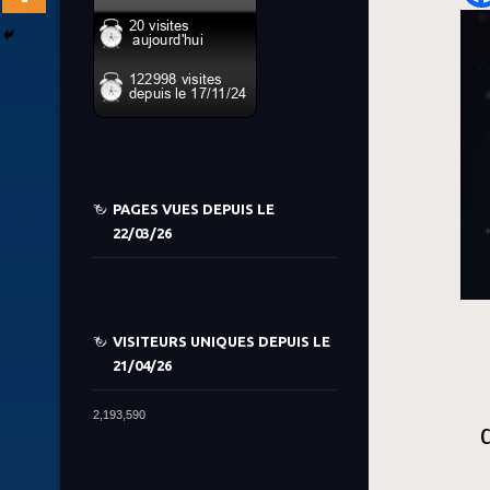
PAGES VUES DEPUIS LE
22/03/26
VISITEURS UNIQUES DEPUIS LE
21/04/26
2,193,590