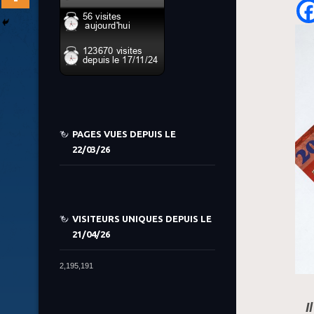
PAGES VUES DEPUIS LE
22/03/26
VISITEURS UNIQUES DEPUIS LE
21/04/26
2,195,191
I