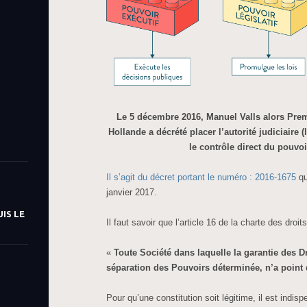
Le 5 décembre 2016, Manuel Valls alors Prem
Hollande a décrété placer l’autorité judiciaire 
le contrôle direct du pouvoi
Il s’agit du décret portant le numéro : 2016-1675
qu
janvier 2017.
IS LE
Il faut savoir que l’article 16 de la charte des droi
«
Toute Société dans laquelle la garantie des Dr
séparation des Pouvoirs déterminée, n’a point 
Pour qu’une constitution soit légitime, il est indis