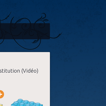
nstitution (Vidéo)