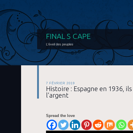
FINAL S CAPE
L'éveil des peuples
7 FÉVRIER 2019
Histoire : Espagne en 1936, ils
l’argent
Spread the love