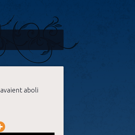
 avaient aboli