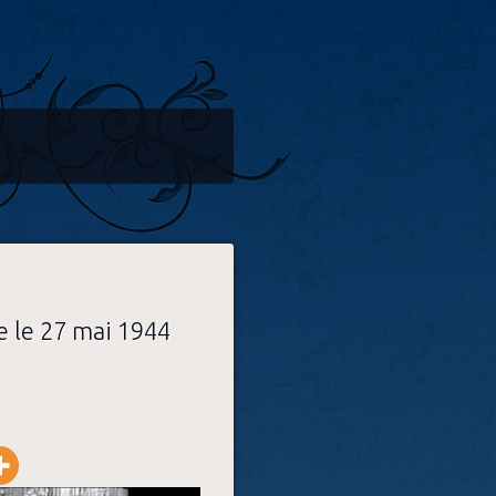
e le 27 mai 1944