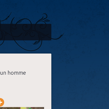
lu un homme