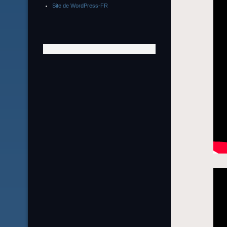
Site de WordPress-FR