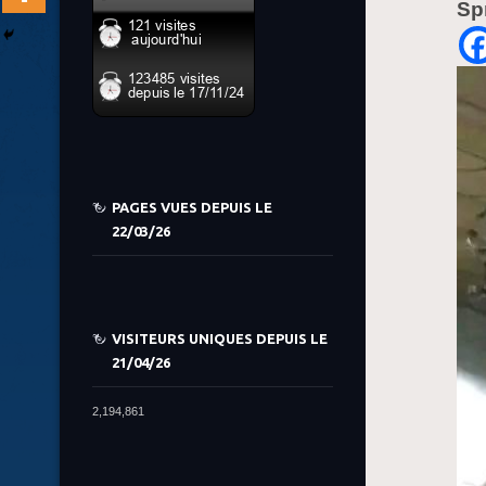
Sp
PAGES VUES DEPUIS LE
22/03/26
VISITEURS UNIQUES DEPUIS LE
21/04/26
2,194,861