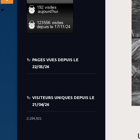
PAGES VUES DEPUIS LE
22/03/26
VISITEURS UNIQUES DEPUIS LE
21/04/26
2,194,921