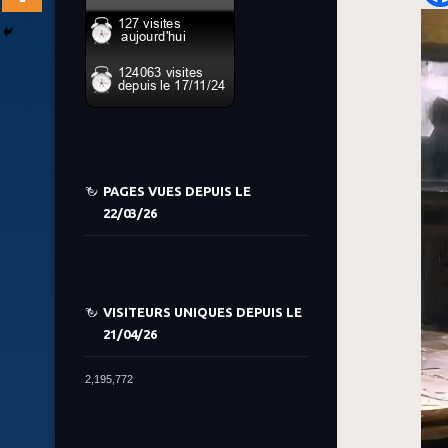
PAGES VUES DEPUIS LE
22/03/26
VISITEURS UNIQUES DEPUIS LE
21/04/26
2,195,772