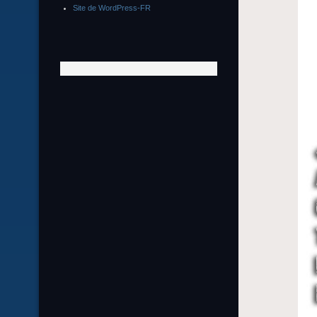
Site de WordPress-FR