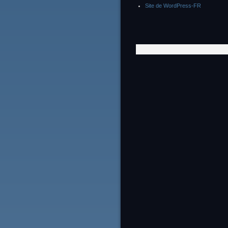
Site de WordPress-FR