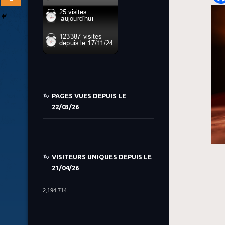
PAGES VUES DEPUIS LE
22/03/26
VISITEURS UNIQUES DEPUIS LE
21/04/26
2,194,714