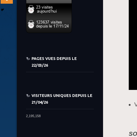
PAGES VUES DEPUIS LE
22/03/26
VISITEURS UNIQUES DEPUIS LE
21/04/26
2,195,158
SO