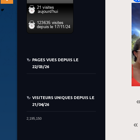
PAGES VUES DEPUIS LE
22/03/26
VISITEURS UNIQUES DEPUIS LE
«
21/04/26
2,195,150
«