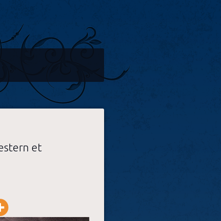
estern et