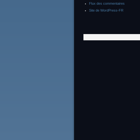
Flux des commentaires
Site de WordPress-FR