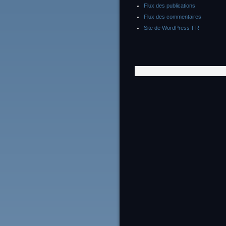
Flux des publications
Flux des commentaires
Site de WordPress-FR