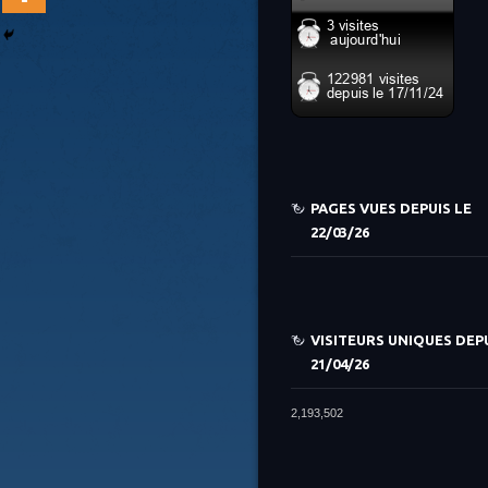
PAGES VUES DEPUIS LE
22/03/26
VISITEURS UNIQUES DEPU
21/04/26
2,193,502