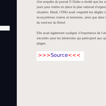
Une enquête du journal O Globo a révélé que les a
jours pour mettre en place le plan national d’urge
situation. Mardi, l’ONU avait «regretté les dégâts i
écosystèmes marins et terrestres, ainsi que dans 
du nord-est du Brésil.
Elle avait également souligné «l’importance de l’ut
sécurité» pour les bénévoles qui participent aux o
plages.