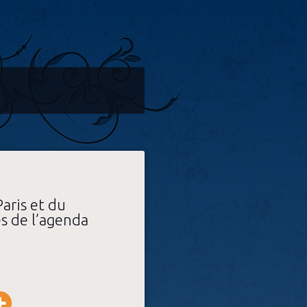
aris et du
es de l’agenda