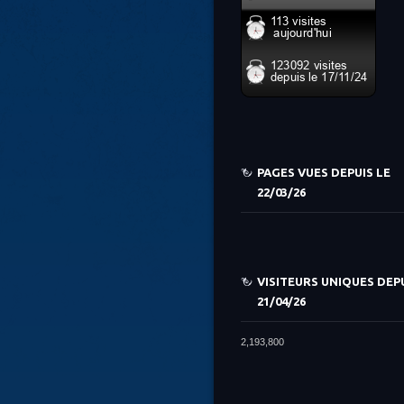
PAGES VUES DEPUIS LE
22/03/26
VISITEURS UNIQUES DEPU
21/04/26
2,193,800