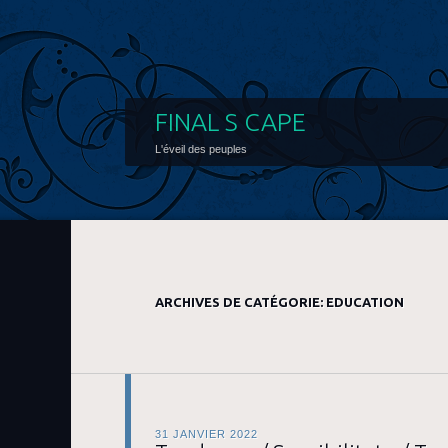
FINAL S CAPE
L'éveil des peuples
ARCHIVES DE CATÉGORIE:
EDUCATION
31 JANVIER 2022