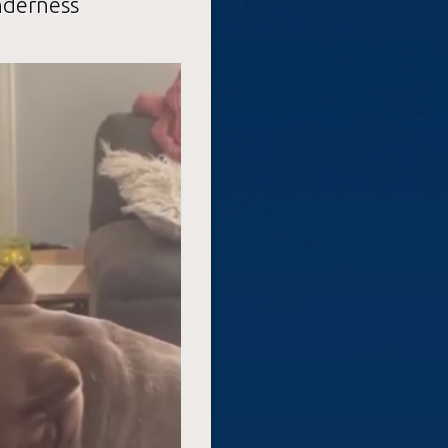
enderness