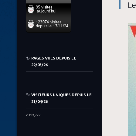
Le
PAGES VUES DEPUIS LE
22/03/26
VISITEURS UNIQUES DEPUIS LE
21/04/26
2,193,772