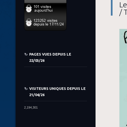
Le
/ 
PAGES VUES DEPUIS LE
22/03/26
VISITEURS UNIQUES DEPUIS LE
21/04/26
2,194,301