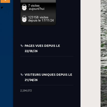
PAGES VUES DEPUIS LE
22/03/26
VISITEURS UNIQUES DEPUIS LE
21/04/26
2,194,072